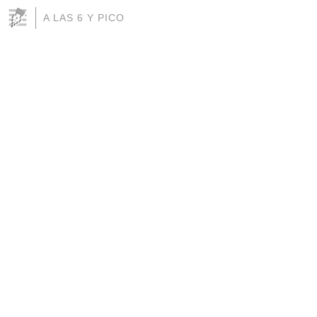
A LAS 6 Y PICO