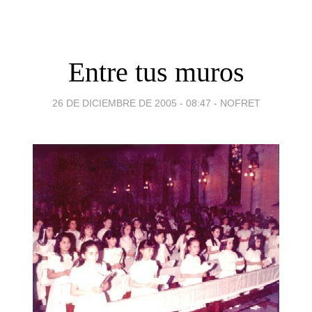
Entre tus muros
26 DE DICIEMBRE DE 2005 - 08:47
-
NOFRET